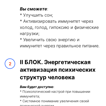
Вы сможете
:
* Улучшить сон;
* Активизировать иммунитет через
холод, голод, гипоксию и физические
нагрузки;
* Увеличить свою энергию и
иммунитет через правильное питание.
II
БЛОК. Энергетическая
активизация психических
структур человека
Вам будет доступно
:
* Психологический настрой при повышении
иммунитета;
* Системное понимание увеличения своей
психической энергии.