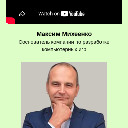
Максим Михеенко
Соснователь компании по разработке
компьютерных игр