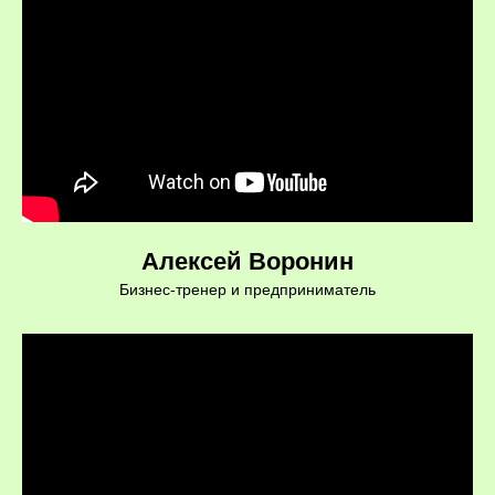
Алексей Воронин
Бизнес-тренер и предприниматель