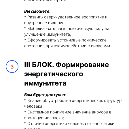
Вы сможете
:
* Развить сверхчувственное восприятие и
внутреннее видение;
* Мобилизовать свою психическую силу на
улучшение иммунитета;
* Сформировать устойчивые психические
состояния при взаимодействии с вирусами
III
БЛОК. Формирование
энергетического
иммунитета
Вам будет доступно
:
* Знание об устройстве энергетических структур
человека;
* Системное понимание значение вирусов в
эволюции человека;
* Отличие энергетики человека от энергетики