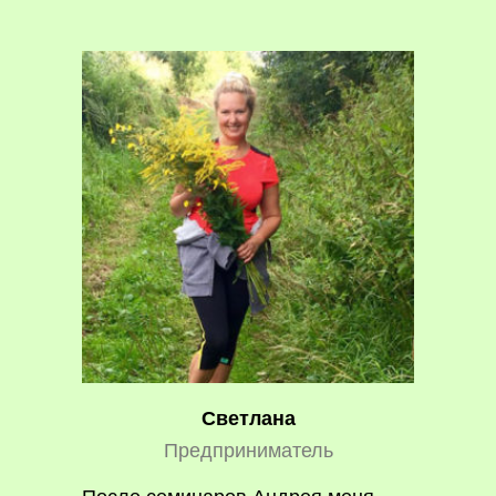
Светлана
Предприниматель