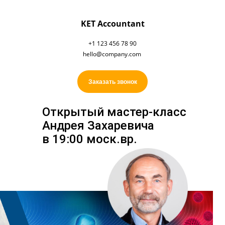
KET Accountant
+1 123 456 78 90
hello@company.com
Заказать звонок
Открытый мастер-класс
Андрея Захаревича
в 19:00 моск.вр.