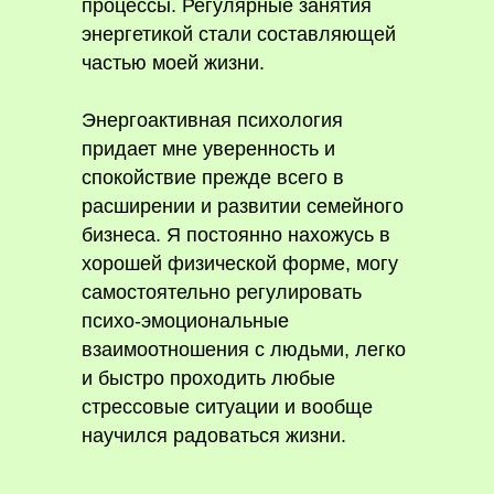
процессы. Регулярные занятия
энергетикой стали составляющей
частью моей жизни.
Энергоактивная психология
придает мне уверенность и
спокойствие прежде всего в
расширении и развитии семейного
бизнеса. Я постоянно нахожусь в
хорошей физической форме, могу
самостоятельно регулировать
психо-эмоциональные
взаимоотношения с людьми, легко
и быстро проходить любые
стрессовые ситуации и вообще
научился радоваться жизни.