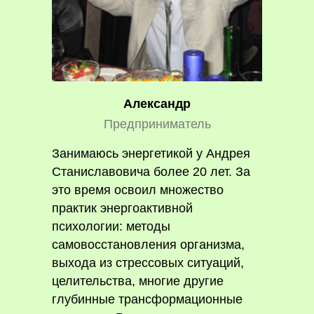
Александр
Предприниматель
Занимаюсь энергетикой у Андрея
Станиславовича более 20 лет. За
это время освоил множество
практик энергоактивной
психологии: методы
самовосстановления организма,
выхода из стрессовых ситуаций,
целительства, многие другие
глубинные трансформационные