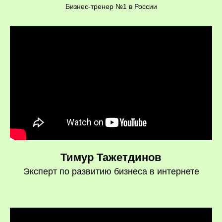
Бизнес-тренер №1 в России
Тимур Тажетдинов
Эксперт по развитию бизнеса в интернете