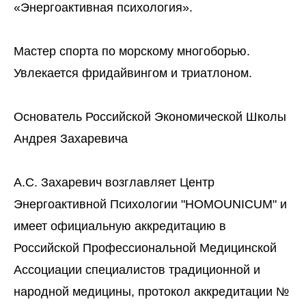
«Энергоактивная психология».
Мастер спорта по морскому многоборью.
Увлекается фридайвингом и триатлоном.
Основатель Российской Экономической Школы
Андрея Захаревича
А.С. Захаревич возглавляет Центр
Энергоактивной Психологии "HOMOUNICUM" и
имеет официальную аккредитацию в
Российской Профессиональной Медицинской
Ассоциации специалистов традиционной и
народной медицины, протокол аккредитации №