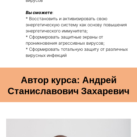
вирусов
Вы сможете
:
* Восстановить и активизировать свою
энергетическую систему как основу повышения
энергетического иммунитета;
* Сформировать защитные экраны от
проникновения агрессивных вирусов;
* Сформировать тотальную защиту от различных
вирусных инфекций
Автор курса: Андрей
Станиславович Захаревич