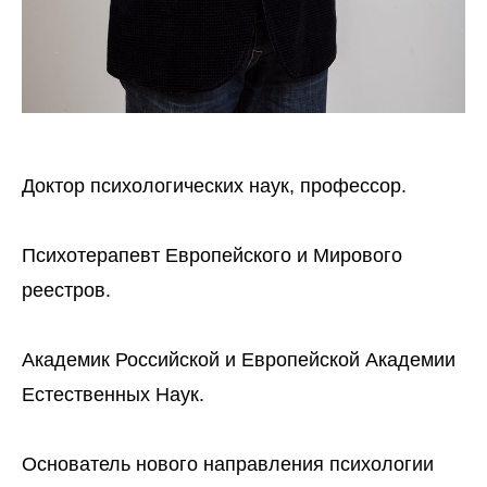
Доктор психологических наук, профессор.
Психотерапевт Европейского и Мирового
реестров.
Академик Российской и Европейской Академии
Естественных Наук.
Основатель нового направления психологии