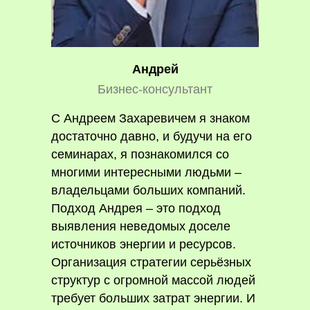
Андрей
Бизнес-консультант
С Андреем Захаревичем я знаком
достаточно давно, и будучи на его
семинарах, я познакомился со
многими интересными людьми –
владельцами больших компаний.
Подход Андрея – это подход
выявления неведомых доселе
источников энергии и ресурсов.
Организация стратегии серьёзных
структур с огромной массой людей
требует больших затрат энергии. И