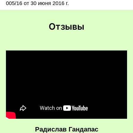
005/16 от 30 июня 2016 г.
Отзывы
Радислав Гандапас