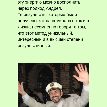
эту энергию можно восполнить
через подход Андрея.
Те результаты, которые были
получены как на семинарах, так и в
жизни, несомненно говорят о том,
что этот метод уникальный,
интересный и в высшей степени
результативный.