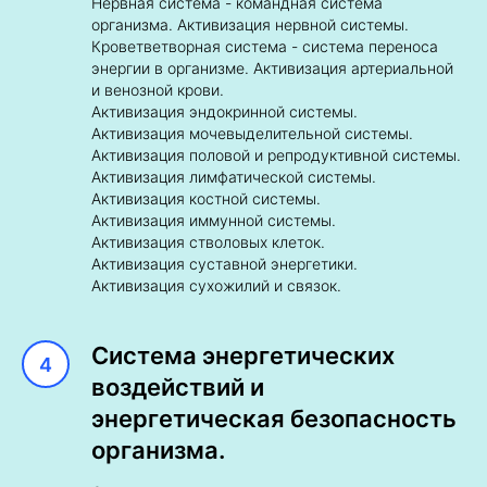
Нервная система - командная система
организма. Активизация нервной системы.
Кроветветворная система - система переноса
энергии в организме. Активизация артериальной
и венозной крови.
Активизация эндокринной системы.
Активизация мочевыделительной системы.
Активизация половой и репродуктивной системы.
Активизация лимфатической системы.
Активизация костной системы.
Активизация иммунной системы.
Активизация стволовых клеток.
Активизация суставной энергетики.
Активизация сухожилий и связок.
Система энергетических
воздействий и
энергетическая безопасность
организма.