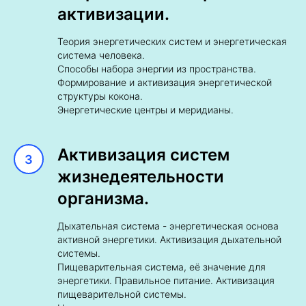
активизации.
Теория энергетических систем и энергетическая
система человека.
Способы набора энергии из пространства.
Формирование и активизация энергетической
структуры кокона.
Энергетические центры и меридианы.
Активизация систем
жизнедеятельности
организма.
Дыхательная система - энергетическая основа
активной энергетики. Активизация дыхательной
системы.
Пищеварительная система, её значение для
энергетики. Правильное питание. Активизация
пищеварительной системы.