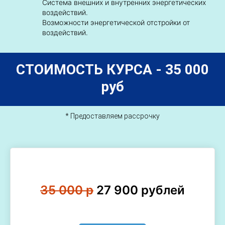
Система внешних и внутренних энергетических
воздействий.
Возможности энергетической отстройки от
воздействий.
СТОИМОСТЬ КУРСА - 35 0
00
руб
* Предоставляем рассрочку
35 000 р
27 900 рублей