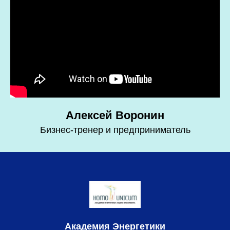
Алексей Воронин
Бизнес-тренер и предприниматель
Академия Энергетики