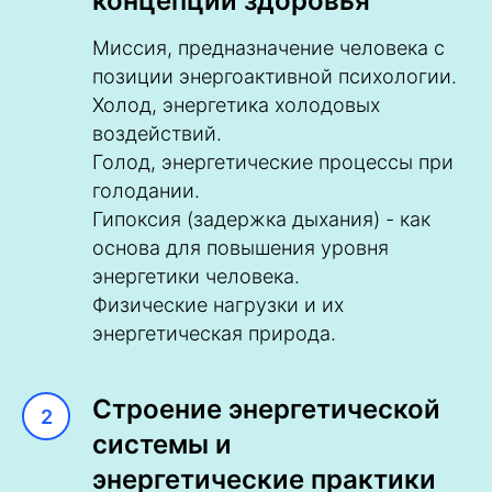
концепции здоровья
Миссия, предназначение человека с
позиции энергоактивной психологии.
Холод, энергетика холодовых
воздействий.
Голод, энергетические процессы при
голодании.
Гипоксия (задержка дыхания) - как
основа для повышения уровня
энергетики человека.
Физические нагрузки и их
энергетическая природа.
Строение энергетической
системы и
энергетические практики