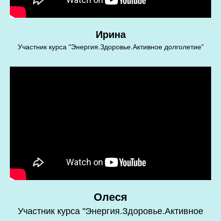
Ирина
Участник курса "Энергия.Здоровье.Активное долголетие"
Олеся
Участник курса "Энергия.Здоровье.Активное