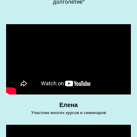
долголетие"
Елена
Участник многих курсов и семинаров