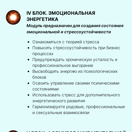
IV БЛОК. ЭМОЦИОНАЛЬНАЯ
ЭНЕРГЕТИКА
Модуль предназначен для создания состояния
эмоциональной и стрессоустойчивости
Ознакомиться с теорией стресса
Повысить стрессоустойчивость при бизнес
процессах
Предупреждать хроническую усталость и
профессиональное выгорание
Высвободить энергию из психологических
блоков
Освоить управление своими психическими
состояниями
Использовать стресс для дополнительного
энергетического развития
Гармонизируете родовые, профессиональные
и сексуальные взаимосвязи