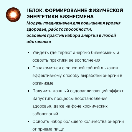
I БЛОК. ФОРМИРОВАНИЕ ФИЗИЧЕСКОЙ
ЭНЕРГЕТИКИ БИЗНЕСМЕНА
Модуль предназначен для повышения уровня
здоровья, работоспособности,
освоения практик набора энергии в любой
обстановке
Увидеть где теряют энергию бизнесмены и
освоить практики ее восполнения
Ознакомиться с основной тайной дыхания –
эффективному способу выработки энергии в
организме
Получить мощный оздоравливающий эффект.
Запустить процессы восстановления
здоровья, даже на фоне хронических
заболеваний
Освоить набор большего количества энергии
от приема пищи