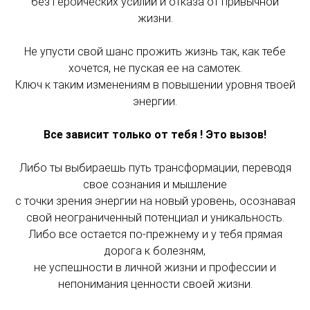
без героических усилий и отказа от привычной
жизни.
Не упусти свой шанс прожить жизнь так, как тебе
хочется, не пуская ее на самотек.
Ключ к таким изменениям в повышении уровня твоей
энергии.
Все зависит только от тебя ! Это вызов!
Либо ты выбираешь путь трансформации, переводя
свое сознания и мышление
с точки зрения энергии на новый уровень, осознавая
свой неограниченный потенциал и уникальность.
Либо все остается по-прежнему и у тебя прямая
дорога к болезням,
не успешности в личной жизни и профессии и
непонимания ценности своей жизни.