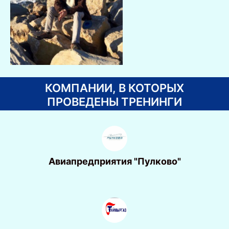
КОМПАНИИ, В КОТОРЫХ
ПРОВЕДЕНЫ ТРЕНИНГИ
Авиапредприятия "Пулково"