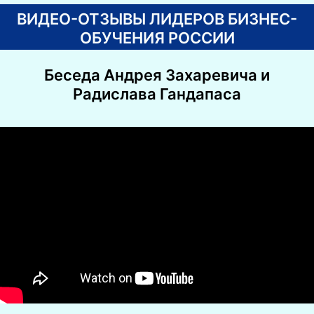
ВИДЕО-ОТЗЫВЫ ЛИДЕРОВ БИЗНЕС-
ОБУЧЕНИЯ РОССИИ
Беседа Андрея Захаревича и
Радислава Гандапаса