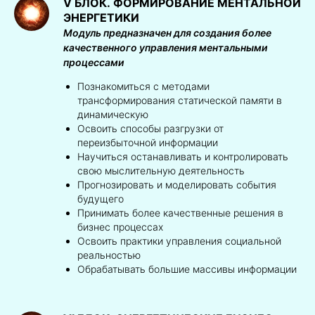
V БЛОК.
ФОРМИРОВАНИЕ МЕНТАЛЬНОЙ
ЭНЕРГЕТИКИ
Модуль предназначен для создания более
качественного управления ментальными
процессами
Познакомиться с методами
трансформирования статической памяти в
динамическую
Освоить способы разгрузки от
переизбыточной информации
Научиться останавливать и контролировать
свою мыслительную деятельность
Прогнозировать и моделировать события
будущего
Принимать более качественные решения в
бизнес процессах
Освоить практики управления социальной
реальностью
Обрабатывать большие массивы информации