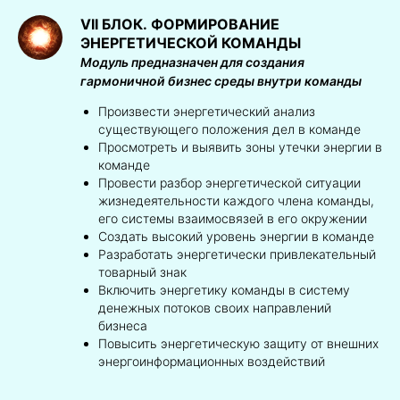
VII БЛОК.
ФОРМИРОВАНИЕ
ЭНЕРГЕТИЧЕСКОЙ КОМАНДЫ
Модуль предназначен для создания
гармоничной бизнес среды внутри команды
Произвести энергетический анализ
существующего положения дел в команде
Просмотреть и выявить зоны утечки энергии в
команде
Провести разбор энергетической ситуации
жизнедеятельности каждого члена команды,
его системы взаимосвязей в его окружении
Создать высокий уровень энергии в команде
Разработать энергетически привлекательный
товарный знак
Включить энергетику команды в систему
денежных потоков своих направлений
бизнеса
Повысить энергетическую защиту от внешних
энергоинформационных воздействий