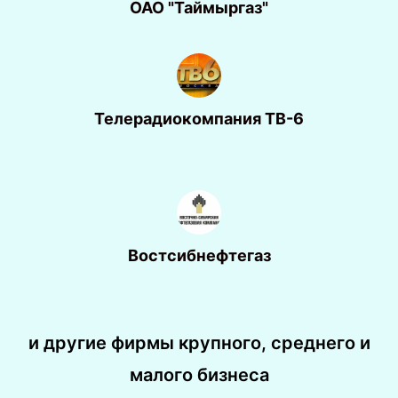
ОАО "Таймыргаз"
Телерадиокомпания ТВ-6
Востсибнефтегаз
и другие фирмы крупного, среднего и
малого бизнеса