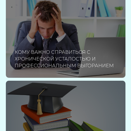
КОМУ ВАЖНО СПРАВИТЬСЯ С
ХРОНИЧЕСКОЙ УСТАЛОСТЬЮ И
ПРОФЕССИОНАЛЬНЫМ ВЫГОРАНИЕМ