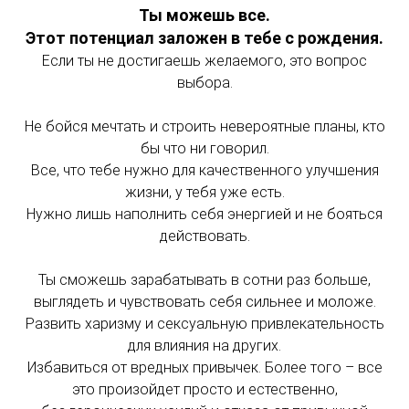
Ты можешь все.
Этот потенциал заложен в тебе с рождения.
Если ты не достигаешь желаемого, это вопрос
выбора.
Не бойся мечтать и строить невероятные планы, кто
бы что ни говорил.
Все, что тебе нужно для качественного улучшения
жизни, у тебя уже есть.
Нужно лишь наполнить себя энергией и не бояться
действовать.
Ты сможешь зарабатывать в сотни раз больше,
выглядеть и чувствовать себя сильнее и моложе.
Развить харизму и сексуальную привлекательность
для влияния на других.
Избавиться от вредных привычек. Более того – все
это произойдет просто и естественно,