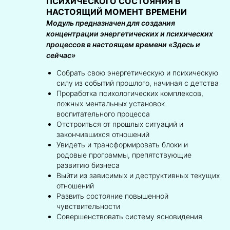
ПСИХИЧЕСКОГО СОСТОЯНИЯ В
НАСТОЯЩИЙ МОМЕНТ ВРЕМЕНИ
Модуль предназначен для создания
концентрации энергетических и психических
процессов в настоящем времени «Здесь и
сейчас»
Собрать свою энергетическую и психическую
силу из событий прошлого, начиная с детства
Проработка психологических комплексов,
ложных ментальных установок
воспитательного процесса
Отстроиться от прошлых ситуаций и
закончившихся отношений
Увидеть и трансформировать блоки и
родовые программы, препятствующие
развитию бизнеса
Выйти из зависимых и деструктивных текущих
отношений
Развить состояние повышенной
чувствительности
Совершенствовать систему ясновидения