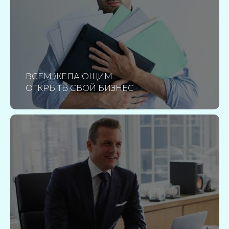
ВСЕМ ЖЕЛАЮЩИМ
ОТКРЫТЬ СВОЙ БИЗНЕС