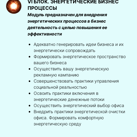
VI БЛОК.
ЭНЕРГЕТИЧЕСКИЕ БИЗНЕС
ПРОЦЕССЫ
Модуль предназначен для внедрения
энергетических процессов в бизнес
деятельность с целью повышения ее
эффективности
Адекватно генерировать идеи бизнеса и их
энергетически сопровождать
Формировать энергетическое пространство
вашего бизнеса
Осуществить вашу энергетическую
рекламную кампанию
Совершенствовать практики управления
социальной реальностью
Освоить практики включения в
энергетические денежные потоки
Осуществить энергетический выбор офиса
Внедрить практики энергетической очистки
офиса. Формировать комфортную
энергетическую среду