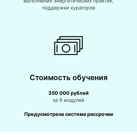
выполнения энергетических практик,
поддержки кураторов
Стоимость обучения
350 000 рублей
за 9 модулей
Предусмотрена система рассрочки