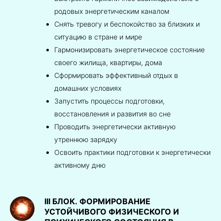
родовых энергетическим каналом
Снять тревогу и беспокойство за близких и
ситуацию в стране и мире
Гармонизировать энергетическое состояние
своего жилища, квартиры, дома
Сформировать эффективный отдых в
домашних условиях
Запустить процессы подготовки,
восстановления и развития во сне
Проводить энергетически активную
утреннюю зарядку
Освоить практики подготовки к энергетически
активному дню
III БЛОК.
ФОРМИРОВАНИЕ
УСТОЙЧИВОГО ФИЗИЧЕСКОГО И