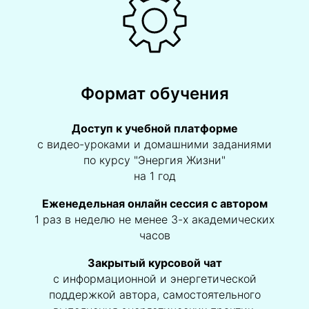
Формат обучения
Доступ к учебной платформе
с видео-уроками и домашними заданиями
по курсу "Энергия Жизни"
на 1 год
Еженедельная онлайн сессия с автором
1 раз в неделю не менее 3-х академических
часов
Закрытый курсовой чат
с информационной и энергетической
поддержкой автора, самостоятельного