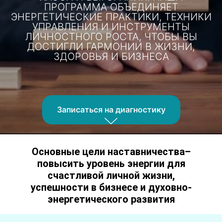
ПРОГРАММА ОБЪЕДИНЯЕТ
ЭНЕРГЕТИЧЕСКИЕ ПРАКТИКИ, ТЕХНИКИ
УПРАВЛЕНИЯ И ИНСТРУМЕНТЫ
ЛИЧНОСТНОГО РОСТА, ЧТОБЫ ВЫ
ДОСТИГЛИ ГАРМОНИИ В ЖИЗНИ,
ЗДОРОВЬЯ И БИЗНЕСА
Записаться на диагностику
Основные цели наставничества–
повысить уровень энергии для
счастливой личной жизни,
успешности в бизнесе и духовно-
энергетического развития