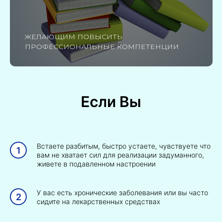
ЖЕЛАЮЩИМ ПОВЫСИТЬ
ПРОФЕССИОНАЛЬНЫЕ КОМПЕТЕНЦИИ
Если Вы
Встаете разбитым, быстро устаете, чувствуете что
вам не хватает сил для реализации задуманного,
живете в подавленном настроении
У вас есть хронические заболевания или вы часто
сидите на лекарственных средствах