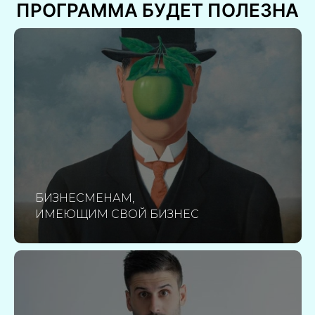
ПРОГРАММА БУДЕТ ПОЛЕЗНА
БИЗНЕСМЕНАМ,
ИМЕЮЩИМ СВОЙ БИЗНЕС