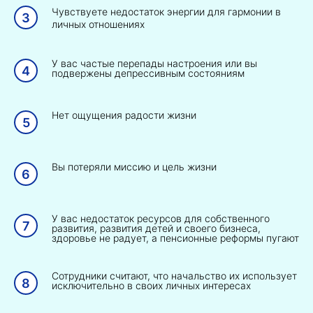
Чувствуете недостаток энергии для гармонии в
личных отношениях
У вас частые перепады настроения или вы
подвержены депрессивным состояниям
Нет ощущения радости жизни
Вы потеряли миссию и цель жизни
У вас недостаток ресурсов для собственного
развития, развития детей и своего бизнеса,
здоровье не радует, а пенсионные реформы пугают
Сотрудники считают, что начальство их использует
исключительно в своих личных интересах