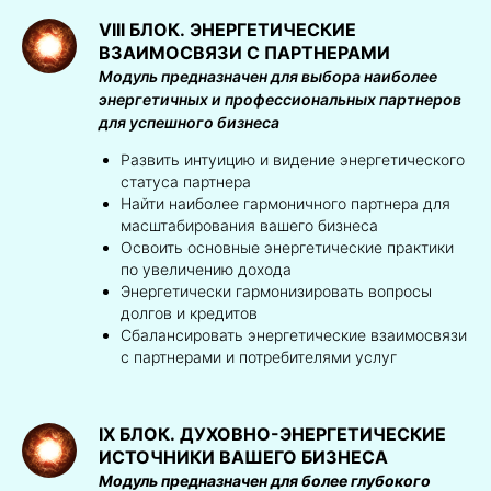
VIII БЛОК.
ЭНЕРГЕТИЧЕСКИЕ
ВЗАИМОСВЯЗИ С ПАРТНЕРАМИ
Модуль предназначен для выбора наиболее
энергетичных и профессиональных партнеров
для успешного бизнеса
Развить интуицию и видение энергетического
статуса партнера
Найти наиболее гармоничного партнера для
масштабирования вашего бизнеса
Освоить основные энергетические практики
по увеличению дохода
Энергетически гармонизировать вопросы
долгов и кредитов
Сбалансировать энергетические взаимосвязи
с партнерами и потребителями услуг
IХ БЛОК.
ДУХОВНО-ЭНЕРГЕТИЧЕСКИЕ
ИСТОЧНИКИ ВАШЕГО БИЗНЕСА
Модуль предназначен для более глубокого