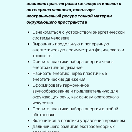
освоения практик развития энергетического
потенциала человека, используя
неограниченный ресурс тонкой материи
окружающего пространства
Ознакомиться с устройством энергетической
системы человека
Выровнять продольную и поперечную
энергетическую ассимметрию физического и
тонких тел
Освоить практики набора энергии через
энергоактивное дыхание
Набирать энергию через пластичные
энергетические движения
Сформировать гармоничное
звукообразование и привлекательную для
окружающих речь, как основу ораторского
искусства
Освоите практики набора энергии в любой
обстановке
Включиться в практики управления временем
Дальнейшего развития экстрасенсорных