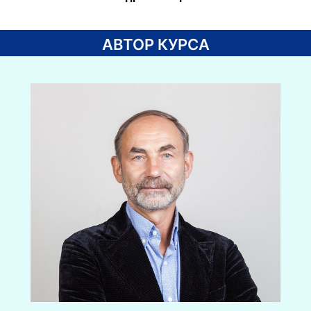
АВТОР КУРСА