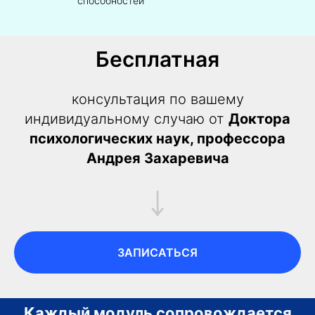
способностей
Бесплатная
консультация по вашему
индивидуальному случаю от
Доктора
психологических наук, профессора
Андрея Захаревича
ЗАПИСАТЬСЯ
Каждый модуль сопровождается