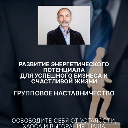
РАЗВИТИЕ ЭНЕРГЕТИЧЕСКОГО
ПОТЕНЦИАЛА
ДЛЯ УСПЕШНОГО БИЗНЕСА И
СЧАСТЛИВОЙ ЖИЗНИ
ГРУППОВОЕ НАСТАВНИЧЕСТВО
ОСВОБОДИТЕ СЕБЯ ОТ УСТАЛОСТИ,
ХАОСА И ВЫГОРАНИЯ. НАША