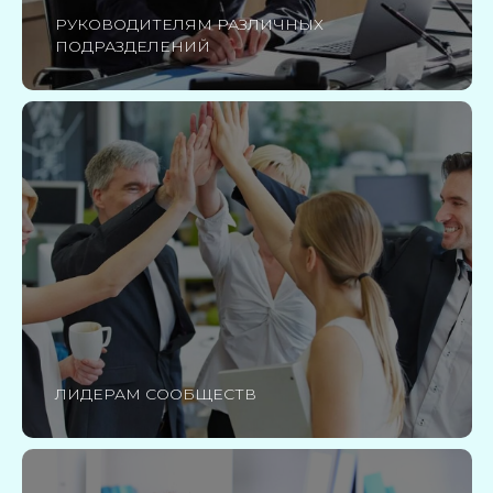
РУКОВОДИТЕЛЯМ РАЗЛИЧНЫХ
ПОДРАЗДЕЛЕНИЙ
ЛИДЕРАМ СООБЩЕСТВ