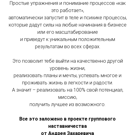
Простые упражнения и понимание процессов «как
это работает»,
автоматически запустит в теле и психике процессы,
которые дадут силы на любые начинания в бизнесе
или его масштабирование
и приведут к уникальным положительным
результатам во всех сферах.
Это позволит тебе выйти на качественно другой
уровень жизни,
реализовать планы и мечты, успевать многое и
проживать жизнь в легкости и радости.
А значит – реализовать на 100% свой потенциал,
миссию,
получить лучшее из возможного.
Все это заложено в проекте группового
наставничества
от Андрея Захаревича