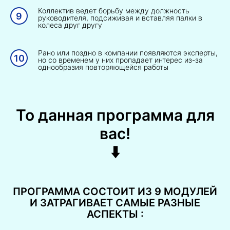
Коллектив ведет борьбу между должность
руководителя, подсиживая и вставляя палки в
колеса друг другу
Рано или поздно в компании появляются эксперты,
но со временем у них пропадает интерес из-за
однообразия повторяющейся работы
То данная программа для
вас!
⬇️
ПРОГРАММА СОСТОИТ ИЗ 9 МОДУЛЕЙ
И ЗАТРАГИВАЕТ САМЫЕ РАЗНЫЕ
АСПЕКТЫ :