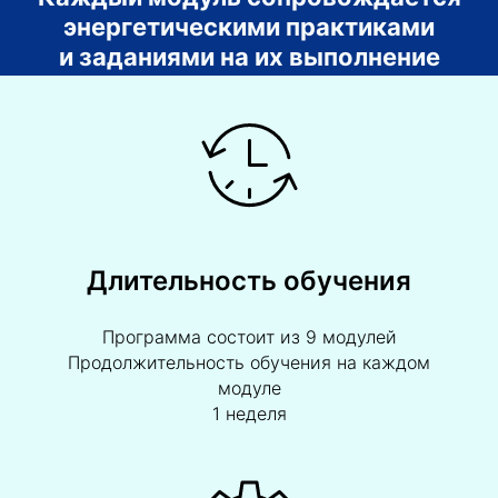
энергетическими практиками
и заданиями на их выполнение
Длительность обучения
Программа состоит из 9 модулей
Продолжительность обучения на каждом
модуле
1 неделя