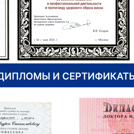
ДИПЛОМЫ И СЕРТИФИКАТ