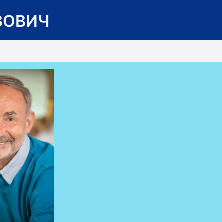
ВОВИЧ