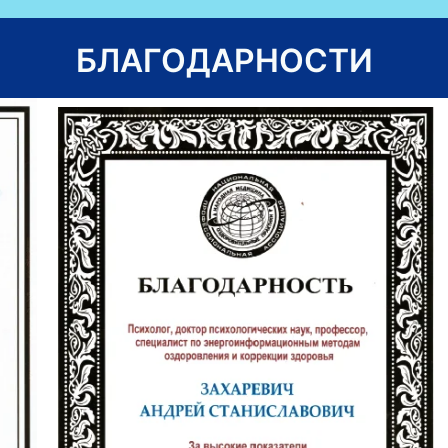
БЛАГОДАРНОСТИ