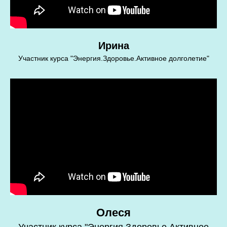
Ирина
Участник курса "Энергия.Здоровье.Активное долголетие"
Олеся