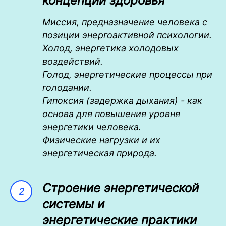
концепции здоровья
Миссия, предназначение человека с
позиции энергоактивной психологии.
Холод, энергетика холодовых
воздействий.
Голод, энергетические процессы при
голодании.
Гипоксия (задержка дыхания) - как
основа для повышения уровня
энергетики человека.
Физические нагрузки и их
энергетическая природа.
Строение энергетической
системы и
энергетические практики