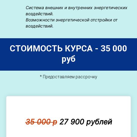
Система внешних и внутренних энергетических
воздействий.
Возможности энергетической отстройки от
воздействий.
СТОИМОСТЬ КУРСА - 35 0
00
руб
* Предоставляем рассрочку
35 000 р
27 900 рублей