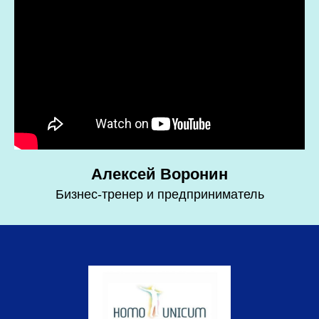
Алексей Воронин
Бизнес-тренер и предприниматель