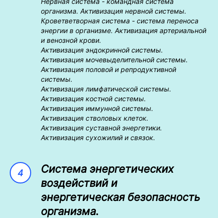
Нервная система - командная система
организма. Активизация нервной системы.
Кроветветворная система - система переноса
энергии в организме. Активизация артериальной
и венозной крови.
Активизация эндокринной системы.
Активизация мочевыделительной системы.
Активизация половой и репродуктивной
системы.
Активизация лимфатической системы.
Активизация костной системы.
Активизация иммунной системы.
Активизация стволовых клеток.
Активизация суставной энергетики.
Активизация сухожилий и связок.
Система энергетических
воздействий и
энергетическая безопасность
организма.