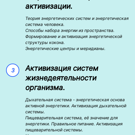
активизации.
Теория энергетических систем и энергетическая
система человека.
Способы набора энергии из пространства.
Формирование и активизация энергетической
структуры кокона.
Энергетические центры и меридианы.
Активизация систем
жизнедеятельности
организма.
Дыхательная система - энергетическая основа
активной энергетики. Активизация дыхательной
системы.
Пищеварительная система, её значение для
энергетики. Правильное питание. Активизация
пищеварительной системы.