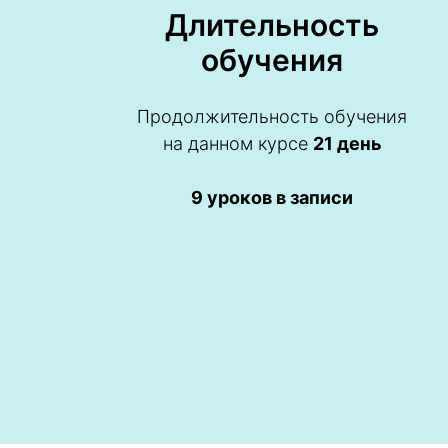
Длительность
обучения
Продолжительность обучения
на данном курсе
21 день
9 уроков в записи