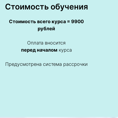
Стоимость обучения
Стоимость всего курса = 9900
рублей
Оплата вносится
перед началом
курса
Предусмотрена система рассрочки