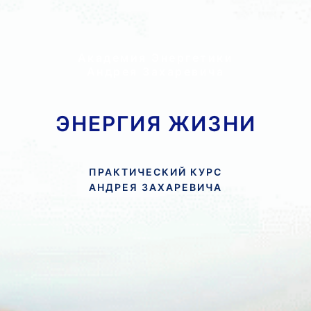
Академия Энергетики
Андрея Захаревича
ЭНЕРГИЯ ЖИЗНИ
ПРАКТИЧЕСКИЙ КУРС
АНДРЕЯ ЗАХАРЕВИЧА